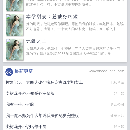
能改变什么一样。不过话说主神你给我变...
幸孕甜妻：总裁好凶猛
好的时候，他对她说你滚吧。等他后悔的时候，喊她回来。她说
不好意思，滚远了。一个女人的成长史，搞笑，爽，萌的非...
无疆之主
太阳系之外，是怎样一个神秘世界？人类先民追求的长生不老，
真的存在吗？地球历2688年首届武道大会冠军白靳，被...
最新更新
www.xiaoshuohai.com
恢复记忆，京圈大佬他疯狂宠妻沈梨初裴聿
七颗草莓
栾树花开舒不知番外完整版
舒不知
我有一张小丑牌
蔚蓝公司
我一魔术师为什么都叫我法神免费完整版
仙秦太师
栾树花开小说by舒不知
舒不知