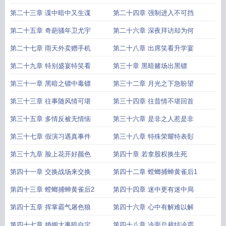
第二十三章 谍中暗中又生谍
第二十四章 强制进入不可挡
第二十五章 奇葩骚年卫尤宇
第二十六章 深夜拜访却为何
第二十七章 雨天外卖赠手机
第二十八章 出席笑看升学宴
第二十九章 特别盛宴特笑看
第三十章 黑暗赌场出黑镖
第三十一章 黑暗之镖中毒镖
第三十二章 月光之下急盼望
第三十三章 往事随风情可堪
第三十四章 往昔情不堪回首
第三十五章 多情反被无情恼
第三十六章 是非之人惹是非
第三十七章 假演习遇真事件
第三十八章 特殊荣耀特表彰
第三十九章 脸上花开好颜色
第四十章 若拿股权换生死
第四十一章 交换战场来交换
第四十二章 螳螂捕蝉黄雀后1
第四十三章 螳螂捕蝉黄雀后2
第四十四章 迷中更有迷中局
第四十五章 挥掌霸气屠色狼
第四十六章 心中有解难以解
第四十七章 婚姻大事暗自定
第四十八章 冷面总裁结冷霜