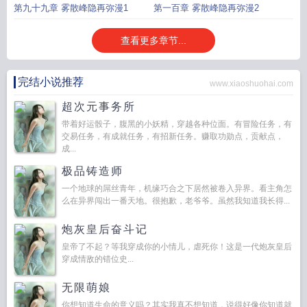
第九十九章 雾散峰隐再弥漫1
第一百章 雾散峰隐再弥漫2
查看更多章节...
完结小说推荐
www.xiaoshuohai.com
超次元事务所
带着好运骰子，腹黑的小妖精，穿越各种位面。有冒险任务，有
交易任务，有成就任务，有招新任务。赚取功勋点，贡献点，
成...
极品铸造师
一个地球的屌丝青年，机缘巧合之下居然被卷入异界。看主角怎
么在异界闯出一番天地。很抱歉，老爷爷。虽然我知道我长得...
炮灰皇后奋斗记
皇帝了不起？等我穿成你的小情儿，虐死你！这是一代炮灰皇后
穿成情敌的错位史...
无限萌娘
你想知道生命的意义吗？其实我真不想知道，说得好像你知道就