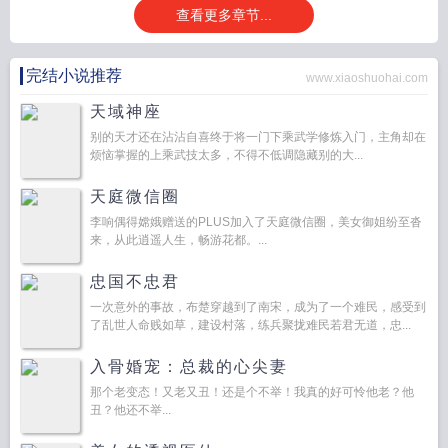
查看更多章节...
完结小说推荐
www.xiaoshuohai.com
天域神座
别的天才还在沾沾自喜终于将一门下乘武学修炼入门，主角却在
烦恼掌握的上乘武技太多，不得不低调隐藏别的大...
天庭微信圈
李响偶得嫦娥赠送的PLUS加入了天庭微信圈，美女御姐纷至沓
来，从此逍遥人生，畅游花都。...
忠国不忠君
一次意外的事故，布楚穿越到了南宋，成为了一个难民，感受到
了乱世人命贱如草，建设村落，练兵聚拢难民若君无道，忠...
入骨婚宠：总裁的心尖妻
那个老变态！又老又丑！还是个不举！我真的好可怜他老？他
丑？他还不举...