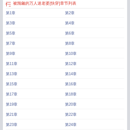
被觊觎的万人迷老婆[快穿]
章节列表
第1章
第2章
第3章
第4章
第5章
第6章
第7章
第8章
第9章
第10章
第11章
第12章
第13章
第14章
第15章
第16章
第17章
第18章
第19章
第20章
第21章
第22章
第23章
第24章