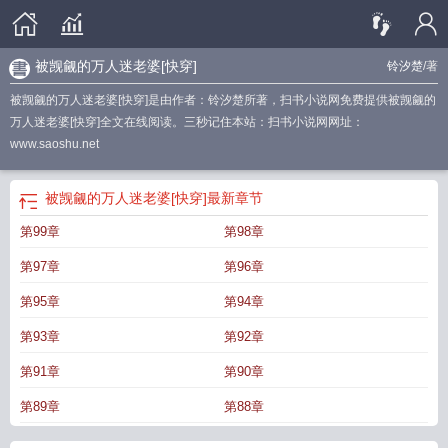
被觊觎的万人迷老婆[快穿]
铃汐楚
/著
被觊觎的万人迷老婆[快穿]是由作者：铃汐楚所著，扫书小说网免费提供被觊觎的
万人迷老婆[快穿]全文在线阅读。三秒记住本站：扫书小说网网址：
www.saoshu.net
被觊觎的万人迷老婆[快穿]
最新章节
第99章
第98章
第97章
第96章
第95章
第94章
第93章
第92章
第91章
第90章
第89章
第88章