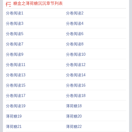
糖盒之薄荷糖沉沉
章节列表
分卷阅读1
分卷阅读2
分卷阅读3
分卷阅读4
分卷阅读5
分卷阅读6
分卷阅读7
分卷阅读8
分卷阅读9
分卷阅读10
分卷阅读11
分卷阅读12
分卷阅读13
分卷阅读14
分卷阅读15
分卷阅读16
分卷阅读17
分卷阅读18
分卷阅读19
薄荷糖18
薄荷糖19
薄荷糖20
薄荷糖21
薄荷糖22